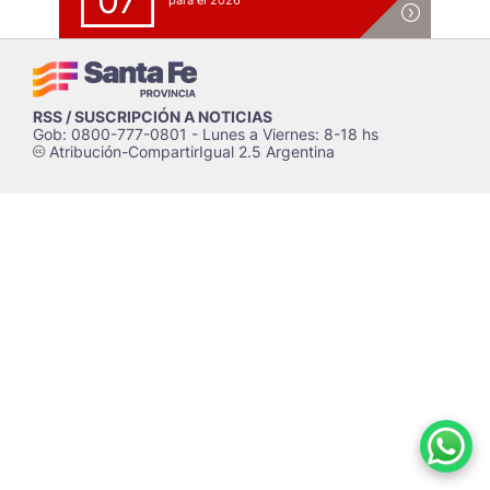
07
para el 2026
RSS / SUSCRIPCIÓN A NOTICIAS
Gob: 0800-777-0801 - Lunes a Viernes: 8-18 hs
Atribución-CompartirIgual 2.5 Argentina
c