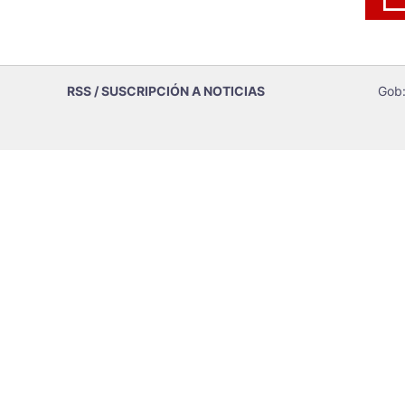
RSS / SUSCRIPCIÓN A NOTICIAS
Gob: