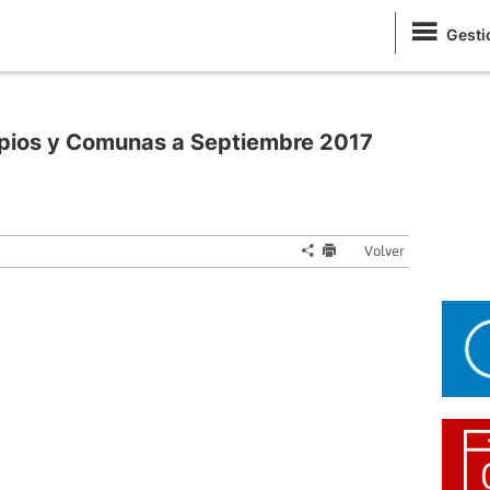
Gesti
ipios y Comunas a Septiembre 2017
Volver