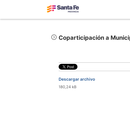
Coparticipación a Munic
Descargar archivo
180,24 kB