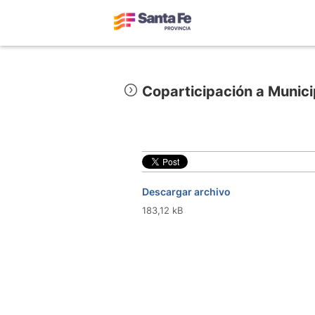
Coparticipación a Munic
Descargar archivo
183,12 kB