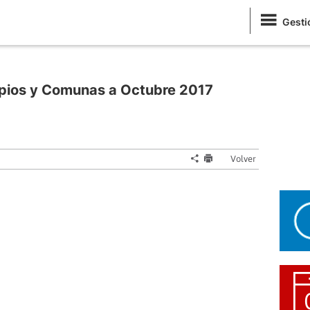
Gesti
ipios y Comunas a Octubre 2017
Volver