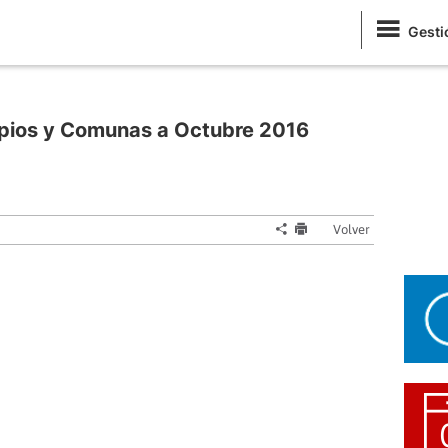
Gesti
ipios y Comunas a Octubre 2016
Volver