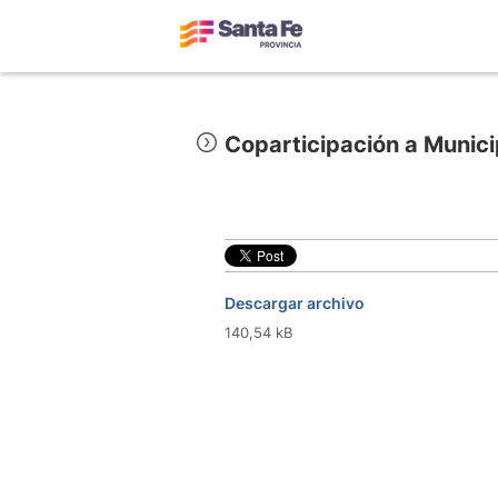
Coparticipación a Munic
Descargar archivo
140,54 kB