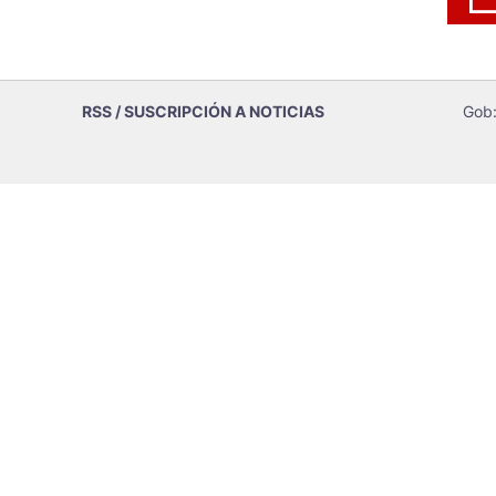
RSS / SUSCRIPCIÓN A NOTICIAS
Gob: