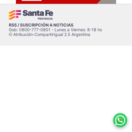
RSS / SUSCRIPCIÓN A NOTICIAS
Gob: 0800-777-0801 - Lunes a Viernes: 8-18 hs
Atribución-CompartirIgual 2.5 Argentina
c