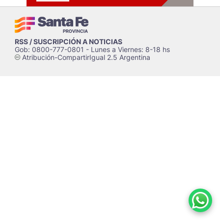
RSS / SUSCRIPCIÓN A NOTICIAS
Gob: 0800-777-0801 - Lunes a Viernes: 8-18 hs
Atribución-CompartirIgual 2.5 Argentina
c