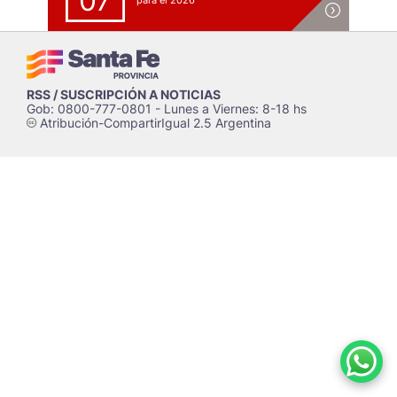
07
para el 2026
RSS / SUSCRIPCIÓN A NOTICIAS
Gob: 0800-777-0801 - Lunes a Viernes: 8-18 hs
Atribución-CompartirIgual 2.5 Argentina
c