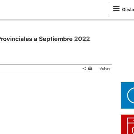
Gesti
 Provinciales a Septiembre 2022
Volver