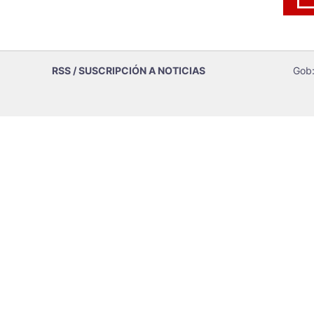
RSS / SUSCRIPCIÓN A NOTICIAS
Gob: