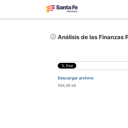
Análisis de las Finanzas
Descargar archivo
594,48 kB