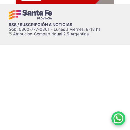
RSS / SUSCRIPCIÓN A NOTICIAS
Gob: 0800-777-0801 - Lunes a Viernes: 8-18 hs
Atribución-CompartirIgual 2.5 Argentina
c