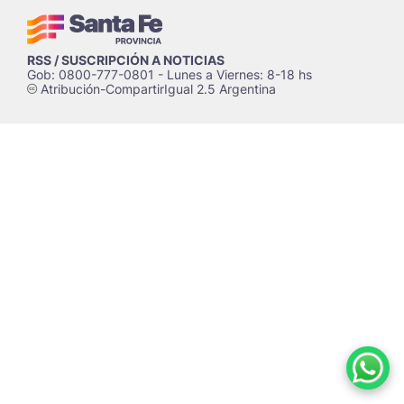
RSS / SUSCRIPCIÓN A NOTICIAS
Gob: 0800-777-0801 - Lunes a Viernes: 8-18 hs
Atribución-CompartirIgual 2.5 Argentina
c