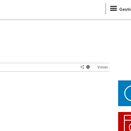
Gesti
Volver