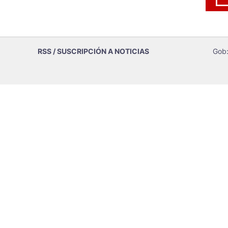
RSS / SUSCRIPCIÓN A NOTICIAS
Gob: