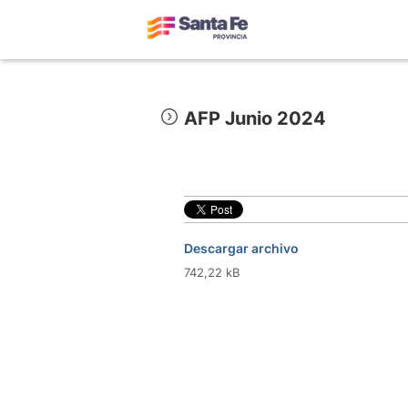
AFP Junio 2024
Descargar archivo
742,22 kB