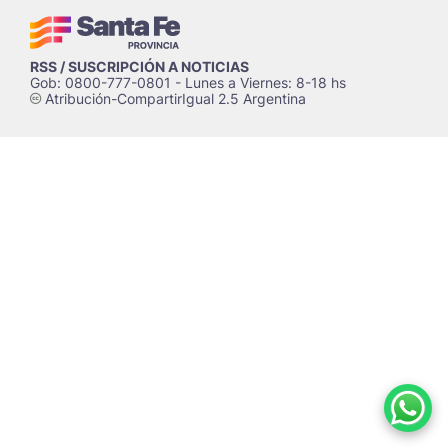
RSS / SUSCRIPCIÓN A NOTICIAS
Gob: 0800-777-0801 - Lunes a Viernes: 8-18 hs
Atribución-CompartirIgual 2.5 Argentina
c