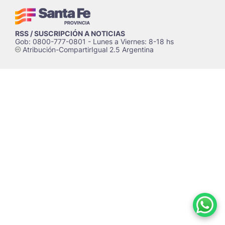
RSS / SUSCRIPCIÓN A NOTICIAS
Gob: 0800-777-0801 - Lunes a Viernes: 8-18 hs
Atribución-CompartirIgual 2.5 Argentina
c