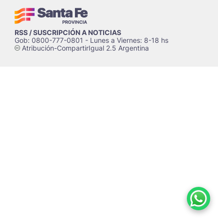
RSS / SUSCRIPCIÓN A NOTICIAS
Gob: 0800-777-0801 - Lunes a Viernes: 8-18 hs
Atribución-CompartirIgual 2.5 Argentina
c