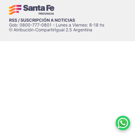
RSS / SUSCRIPCIÓN A NOTICIAS
Gob: 0800-777-0801 - Lunes a Viernes: 8-18 hs
Atribución-CompartirIgual 2.5 Argentina
c