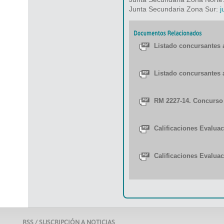
Junta Secundaria Zona Sur:
j
Listado concursantes a
Listado concursantes a
RM 2227-14. Concurso
Calificaciones Evalua
Calificaciones Evaluac
RSS / SUSCRIPCIÓN A NOTICIAS