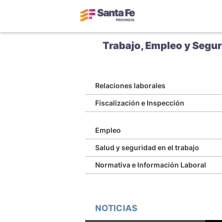
Trabajo, Empleo y Segur
Relaciones laborales
Fiscalización e Inspección
Empleo
Salud y seguridad en el trabajo
Normativa e Información Laboral
NOTICIAS