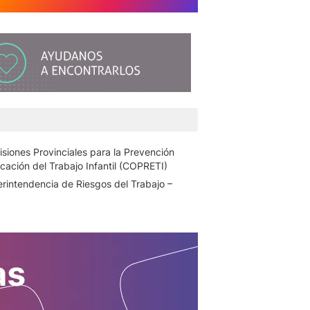
siones Provinciales para la Prevención
icación del Trabajo Infantil (COPRETI)
rintendencia de Riesgos del Trabajo –