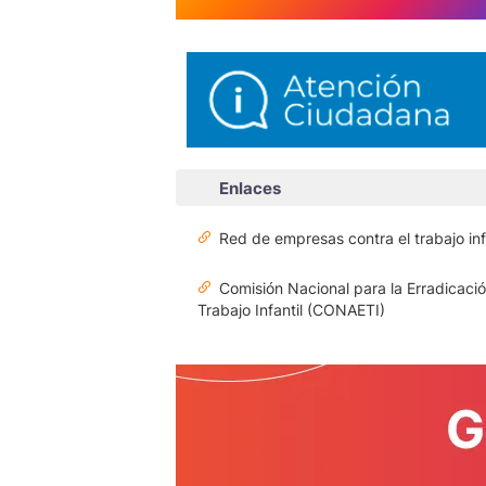
Enlaces
Red de empresas contra el trabajo inf
Comisión Nacional para la Erradicació
Trabajo Infantil (CONAETI)