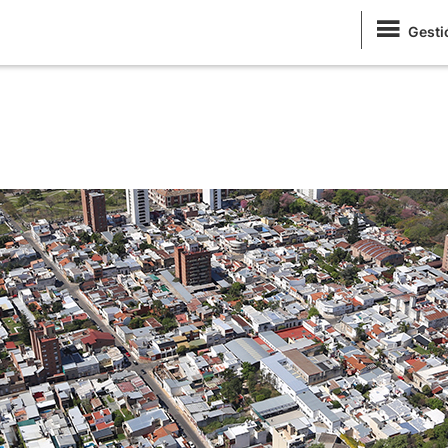
Gesti