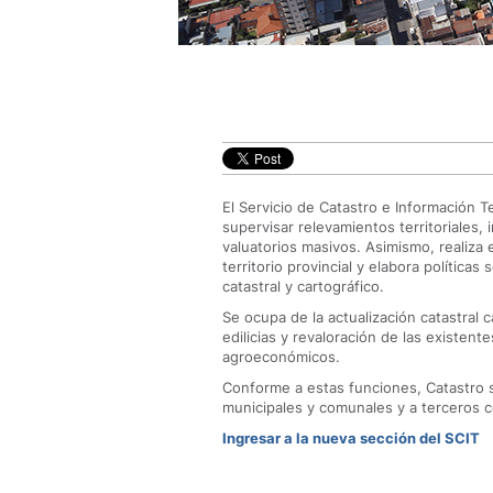
El Servicio de Catastro e Información Ter
supervisar relevamientos territoriales, i
valuatorios masivos. Asimismo, realiza 
territorio provincial y elabora políticas
catastral y cartográfico.
Se ocupa de la actualización catastral 
edilicias y revaloración de las existent
agroeconómicos.
Conforme a estas funciones, Catastro se
municipales y comunales y a terceros 
Ingresar a la nueva sección del SCIT