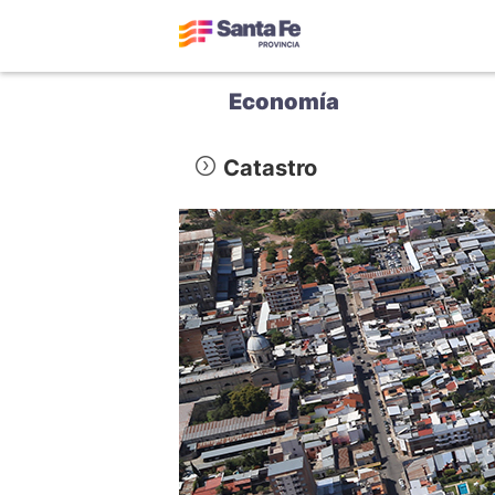
Economía
Catastro