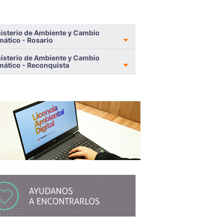
isterio de Ambiente y Cambio
mático - Rosario
isterio de Ambiente y Cambio
mático - Reconquista