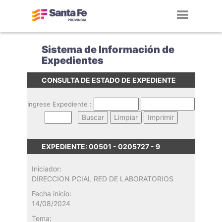
Toggl
navig
Sistema de Información de
Expedientes
CONSULTA DE ESTADO DE EXPEDIENTE
Ingrese Expediente :
EXPEDIENTE: 00501 - 0205727 - 9
Iniciador:
DIRECCION PCIAL RED DE LABORATORIOS
Fecha inicio:
14/08/2024
Tema: