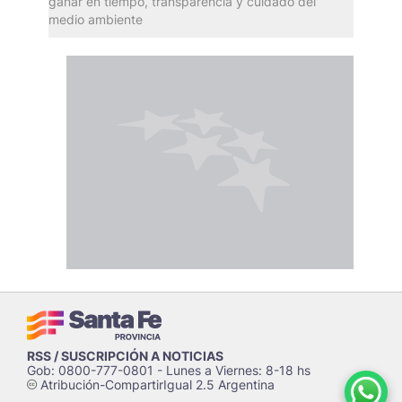
ganar en tiempo, transparencia y cuidado del
medio ambiente
RSS / SUSCRIPCIÓN A NOTICIAS
Gob: 0800-777-0801 - Lunes a Viernes: 8-18 hs
Atribución-CompartirIgual 2.5 Argentina
c