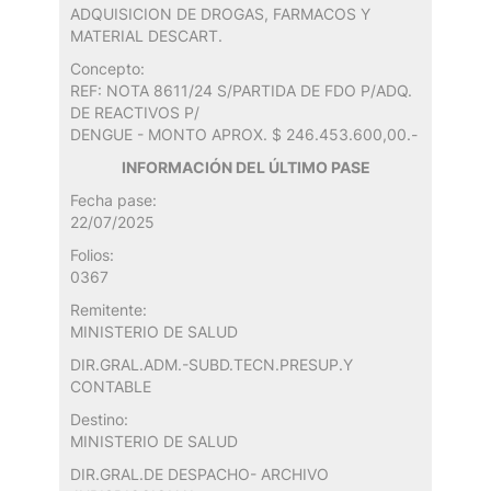
ADQUISICION DE DROGAS, FARMACOS Y
MATERIAL DESCART.
Concepto:
REF: NOTA 8611/24 S/PARTIDA DE FDO P/ADQ.
DE REACTIVOS P/
DENGUE - MONTO APROX. $ 246.453.600,00.-
INFORMACIÓN DEL ÚLTIMO PASE
Fecha pase:
22/07/2025
Folios:
0367
Remitente:
MINISTERIO DE SALUD
DIR.GRAL.ADM.-SUBD.TECN.PRESUP.Y
CONTABLE
Destino:
MINISTERIO DE SALUD
DIR.GRAL.DE DESPACHO- ARCHIVO