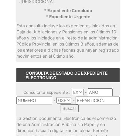
JURISDICCIONAL
* Expediente Concludo
* Expediente Urgente
Esta consulta incluye los expedientes iniciados en
Caja de Jubilaciones y Pensiones en los últimos 10
años y los iniciados en el resto de la administración
Pública Provincial en los últimos 3 años, además de
los anteriores a dichas fechas que hayan registrado
movimientos en el último año.
CONSULTA DE ESTADO DE EXPEDIENTE
ELECTRÓNICO
-
Consulta tu Expediente :
-
-
La Gestión Documental Electrónica es el comienzo
de una Administración Pública sin Papel y en
dirección hacia la digitalización plena. Permite