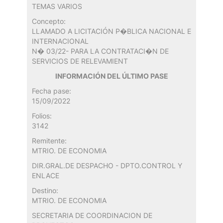
TEMAS VARIOS
Concepto:
LLAMADO A LICITACIÓN P�BLICA NACIONAL E
INTERNACIONAL
N� 03/22- PARA LA CONTRATACI�N DE
SERVICIOS DE RELEVAMIENT
INFORMACIÓN DEL ÚLTIMO PASE
Fecha pase:
15/09/2022
Folios:
3142
Remitente:
MTRIO. DE ECONOMIA
DIR.GRAL.DE DESPACHO - DPTO.CONTROL Y
ENLACE
Destino:
MTRIO. DE ECONOMIA
SECRETARIA DE COORDINACION DE