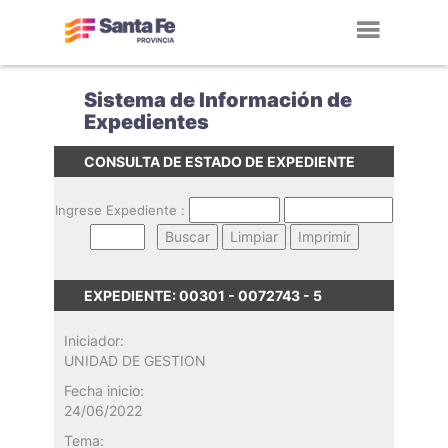
Toggl
navig
Sistema de Información de
Expedientes
CONSULTA DE ESTADO DE EXPEDIENTE
Ingrese Expediente :
EXPEDIENTE: 00301 - 0072743 - 5
Iniciador:
UNIDAD DE GESTION
Fecha inicio:
24/06/2022
Tema: