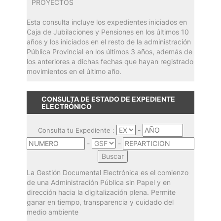
PROYECTOS
Esta consulta incluye los expedientes iniciados en
Caja de Jubilaciones y Pensiones en los últimos 10
años y los iniciados en el resto de la administración
Pública Provincial en los últimos 3 años, además de
los anteriores a dichas fechas que hayan registrado
movimientos en el último año.
CONSULTA DE ESTADO DE EXPEDIENTE
ELECTRÓNICO
-
Consulta tu Expediente :
-
-
La Gestión Documental Electrónica es el comienzo
de una Administración Pública sin Papel y en
dirección hacia la digitalización plena. Permite
ganar en tiempo, transparencia y cuidado del
medio ambiente