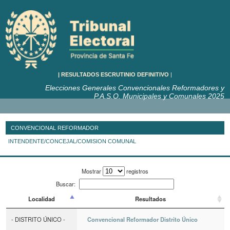
RESULTADOS ESCRUTINIO DEFINITIVO
Elecciones Generales Convencionales Reformadores y
P.A.S.O. Municipales y Comunales 2025
CONVENCIONAL REFORMADOR
INTENDENTE/CONCEJAL/COMISION COMUNAL
Mostrar
registros
Buscar:
Localidad
Resultados
- DISTRITO ÚNICO -
Convencional Reformador Distrito Único