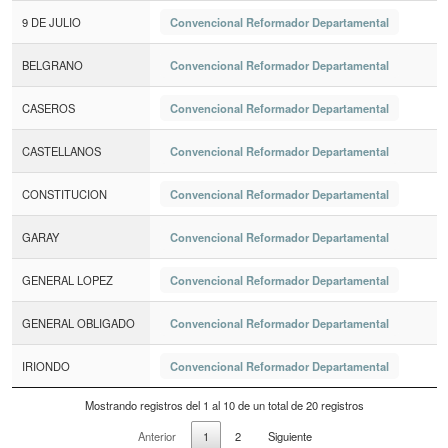
9 DE JULIO
Convencional Reformador Departamental
BELGRANO
Convencional Reformador Departamental
CASEROS
Convencional Reformador Departamental
CASTELLANOS
Convencional Reformador Departamental
CONSTITUCION
Convencional Reformador Departamental
GARAY
Convencional Reformador Departamental
GENERAL LOPEZ
Convencional Reformador Departamental
GENERAL OBLIGADO
Convencional Reformador Departamental
IRIONDO
Convencional Reformador Departamental
Mostrando registros del 1 al 10 de un total de 20 registros
Anterior
1
2
Siguiente