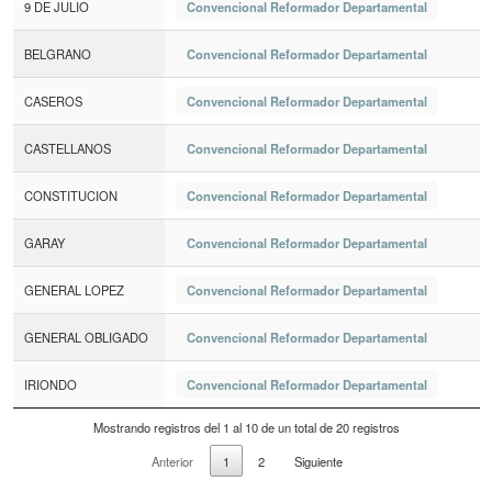
9 DE JULIO
Convencional Reformador Departamental
BELGRANO
Convencional Reformador Departamental
CASEROS
Convencional Reformador Departamental
CASTELLANOS
Convencional Reformador Departamental
CONSTITUCION
Convencional Reformador Departamental
GARAY
Convencional Reformador Departamental
GENERAL LOPEZ
Convencional Reformador Departamental
GENERAL OBLIGADO
Convencional Reformador Departamental
IRIONDO
Convencional Reformador Departamental
Mostrando registros del 1 al 10 de un total de 20 registros
Anterior
1
2
Siguiente