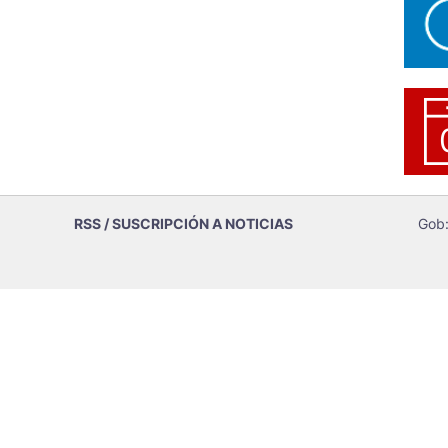
RSS / SUSCRIPCIÓN A NOTICIAS
Gob: