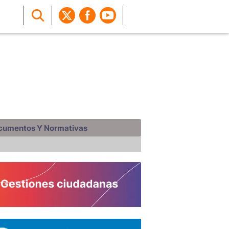
cumentos Y Normativas