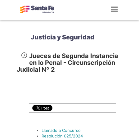
Toggl
navig
Justicia y Seguridad
Jueces de Segunda Instancia
en lo Penal - Circunscripción
Judicial Nº 2
Llamado a Concurso
Resolución 025/2024