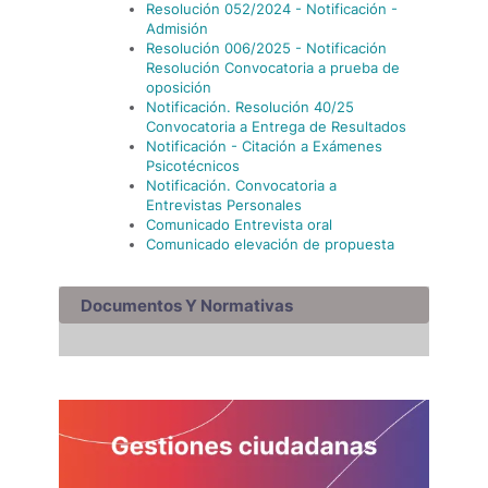
Resolución 052/2024 - Notificación -
Admisión
Resolución 006/2025 - Notificación
Resolución Convocatoria a prueba de
oposición
Notificación. Resolución 40/25
Convocatoria a Entrega de Resultados
Notificación - Citación a Exámenes
Psicotécnicos
Notificación. Convocatoria a
Entrevistas Personales
Comunicado Entrevista oral
Comunicado elevación de propuesta
Documentos Y Normativas