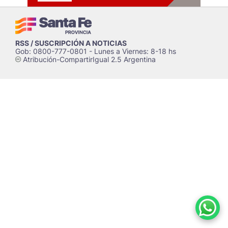
RSS / SUSCRIPCIÓN A NOTICIAS
Gob: 0800-777-0801 - Lunes a Viernes: 8-18 hs
Atribución-CompartirIgual 2.5 Argentina
c