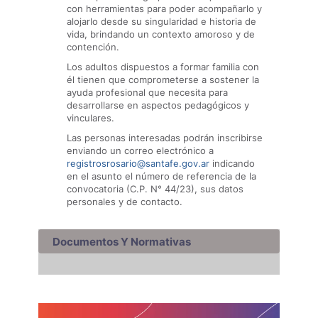
con herramientas para poder acompañarlo y
alojarlo desde su singularidad e historia de
vida, brindando un contexto amoroso y de
contención.
Los adultos dispuestos a formar familia con
él tienen que comprometerse a sostener la
ayuda profesional que necesita para
desarrollarse en aspectos pedagógicos y
vinculares.
Las personas interesadas podrán inscribirse
enviando un correo electrónico a
registrosrosario@santafe.gov.ar
indicando
en el asunto el número de referencia de la
convocatoria (C.P. N° 44/23), sus datos
personales y de contacto.
Documentos Y Normativas