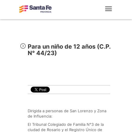
Toggl
navig
Para un niño de 12 años (C.P.
N° 44/23)
Dirigida a personas de San Lorenzo y Zona
de Influencia:
El Tribunal Colegiado de Familia N°3 de la
ciudad de Rosario y el Registro Único de