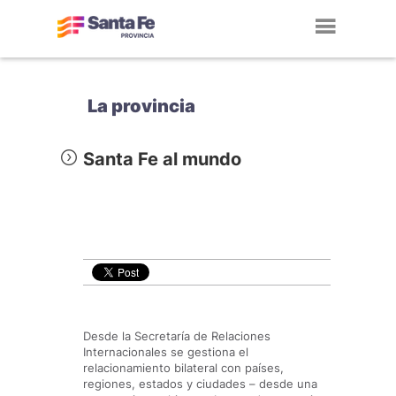
Toggl
navig
La provincia
Santa Fe al mundo
Desde la Secretaría de Relaciones
Internacionales se gestiona el
relacionamiento bilateral con países,
regiones, estados y ciudades – desde una