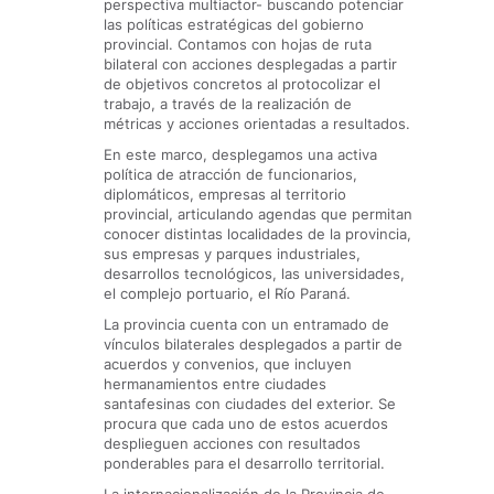
perspectiva multiactor- buscando potenciar
las políticas estratégicas del gobierno
provincial. Contamos con hojas de ruta
bilateral con acciones desplegadas a partir
de objetivos concretos al protocolizar el
trabajo, a través de la realización de
métricas y acciones orientadas a resultados.
En este marco, desplegamos una activa
política de atracción de funcionarios,
diplomáticos, empresas al territorio
provincial, articulando agendas que permitan
conocer distintas localidades de la provincia,
sus empresas y parques industriales,
desarrollos tecnológicos, las universidades,
el complejo portuario, el Río Paraná.
La provincia cuenta con un entramado de
vínculos bilaterales desplegados a partir de
acuerdos y convenios, que incluyen
hermanamientos entre ciudades
santafesinas con ciudades del exterior. Se
procura que cada uno de estos acuerdos
desplieguen acciones con resultados
ponderables para el desarrollo territorial.