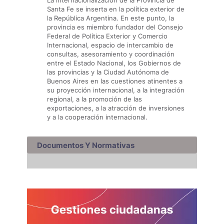
La internacionalización de la Provincia de
Santa Fe se inserta en la política exterior de
la República Argentina. En este punto, la
provincia es miembro fundador del Consejo
Federal de Política Exterior y Comercio
Internacional, espacio de intercambio de
consultas, asesoramiento y coordinación
entre el Estado Nacional, los Gobiernos de
las provincias y la Ciudad Autónoma de
Buenos Aires en las cuestiones atinentes a
su proyección internacional, a la integración
regional, a la promoción de las
exportaciones, a la atracción de inversiones
y a la cooperación internacional.
Documentos Y Normativas