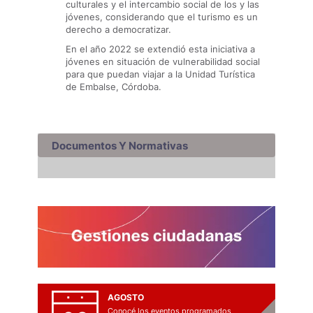
culturales y el intercambio social de los y las
jóvenes, considerando que el turismo es un
derecho a democratizar.
En el año 2022 se extendió esta iniciativa a
jóvenes en situación de vulnerabilidad social
para que puedan viajar a la Unidad Turística
de Embalse, Córdoba.
Documentos Y Normativas
AGOSTO
Conocé los eventos programados