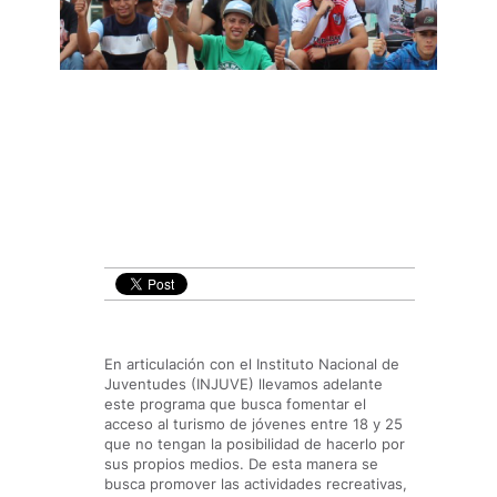
En articulación con el Instituto Nacional de
Juventudes (INJUVE) llevamos adelante
este programa que busca fomentar el
acceso al turismo de jóvenes entre 18 y 25
que no tengan la posibilidad de hacerlo por
sus propios medios. De esta manera se
busca promover las actividades recreativas,