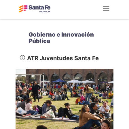
Toggl
navig
Gobierno e Innovación
Pública
ATR Juventudes Santa Fe