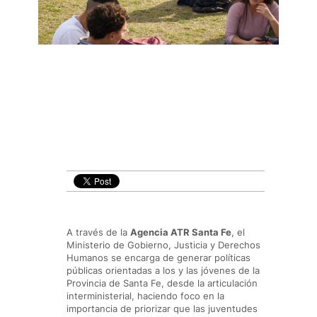
A través de la
Agencia ATR Santa Fe
, el
Ministerio de Gobierno, Justicia y Derechos
Humanos se encarga de generar políticas
públicas orientadas a los y las jóvenes de la
Provincia de Santa Fe, desde la articulación
interministerial, haciendo foco en la
importancia de priorizar que las juventudes