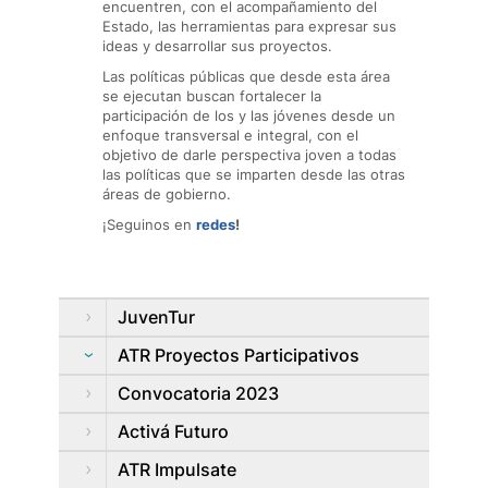
encuentren, con el acompañamiento del
Estado, las herramientas para expresar sus
ideas y desarrollar sus proyectos.
Las políticas públicas que desde esta área
se ejecutan buscan fortalecer la
participación de los y las jóvenes desde un
enfoque transversal e integral, con el
objetivo de darle perspectiva joven a todas
las políticas que se imparten desde las otras
áreas de gobierno.
¡Seguinos en
redes
!
JuvenTur
ATR Proyectos Participativos
Convocatoria 2023
Activá Futuro
ATR Impulsate