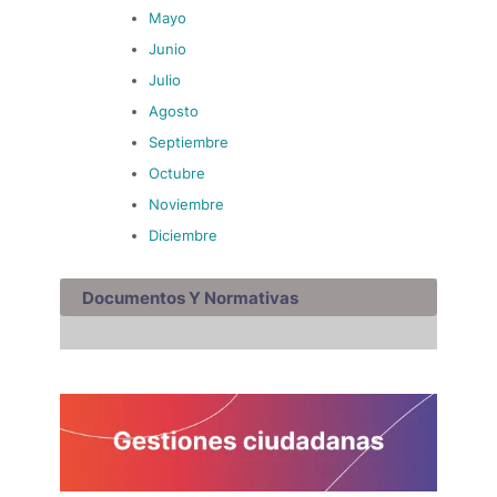
Mayo
Junio
Julio
Agosto
Septiembre
Octubre
Noviembre
Diciembre
Documentos Y Normativas