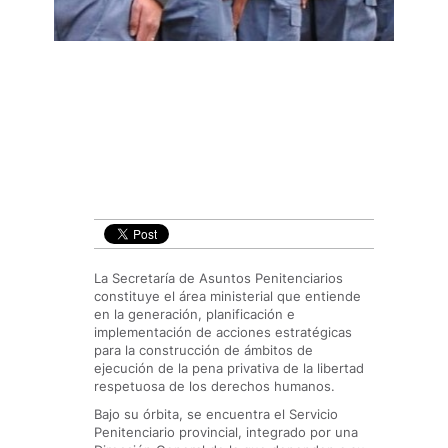
La Secretaría de Asuntos Penitenciarios
constituye el área ministerial que entiende
en la generación, planificación e
implementación de acciones estratégicas
para la construcción de ámbitos de
ejecución de la pena privativa de la libertad
respetuosa de los derechos humanos.
Bajo su órbita, se encuentra el Servicio
Penitenciario provincial, integrado por una