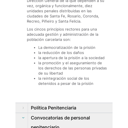
Dirección General de la que dependen a su
vez, orgánica y funcionalmente, diez
unidades penales distribuidas en las
ciudades de Santa Fe, Rosario, Coronda,
Recreo, Piñeiro y Santa Felicia.
Los cincos principios rectores para una
adecuada gestión y administración de la
población carcelaria son:
La democratización de la prisión
la reducción de los daños
la apertura de la prisión a la sociedad
la promoción y el aseguramiento de
los derechos de las personas privadas
de su libertad
la reintegración social de los
detenidos a pesar de la prisión
Política Penitenciaria
Convocatorias de personal
penitenciario