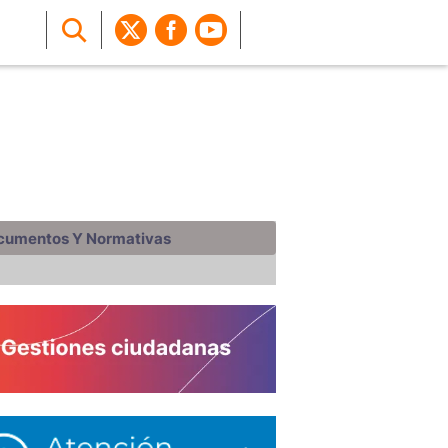
cumentos Y Normativas