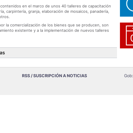
contenidos en el marco de unos 40 talleres de capacitación
ía, carpintería, granja, elaboración de mosaicos, panadería,
otros.
or la comercialización de los bienes que se producen, son
miento existente y a la implementación de nuevos talleres
ras
RSS / SUSCRIPCIÓN A NOTICIAS
Gob: