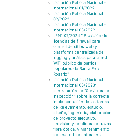
Licitación Pública Nacional e
Internacional 01/2022
Licitación Pública Nacional
02/2022
Licitación Pública Nacional e
Internacional 03/2022
LPN° 07/2024 “ Provisión de
licencias de firewall para
control de sitios web y
plataforma centralizada de
logging y análisis para la red
WiFi público de barrios
populares de Santa Fe y
Rosario"
Licitación Pública Nacional e
Internacional 03/2023:
contratación de “Servicios de
Inspección” sobre la correcta
implementación de las tareas
de Relevamiento, estudio,
diseño, ingeniería, elaboración
de proyecto ejecutivo,
provisión y tendidos de trazas
fibra óptica, y Mantenimiento
de una red de datos en la