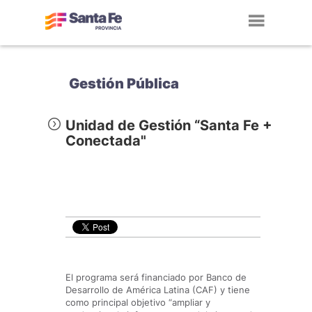
Toggl
navig
Gestión Pública
Unidad de Gestión “Santa Fe +
Conectada"
El programa será financiado por Banco de
Desarrollo de América Latina (CAF) y tiene
como principal objetivo “ampliar y