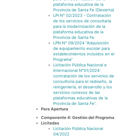
plataforma educativa de la
Provincia de Santa Fe (Desierta)
LPI N° 02/2023 - Contratación
de los servicios de consultaría
para la modernización de la
plataforma educativa de la
Provincia de Santa Fe
LPN N° 09/2024 “Adquisición
de equipamiento escolar para
establecimientos incluidos en el
Programa”
Licitación Pública Nacional e
Internacional N°01/2024:
contratación de los servicios de
consultoría para el rediseño, la
reingeniería, el desarrollo y los
servicios conexos de las
plataformas educativas de la
Provincia de Santa Fe”.
Para Apertura
Componente 4: Gestión del Programa
Licitadas
Licitación Pública Nacional
04/2022