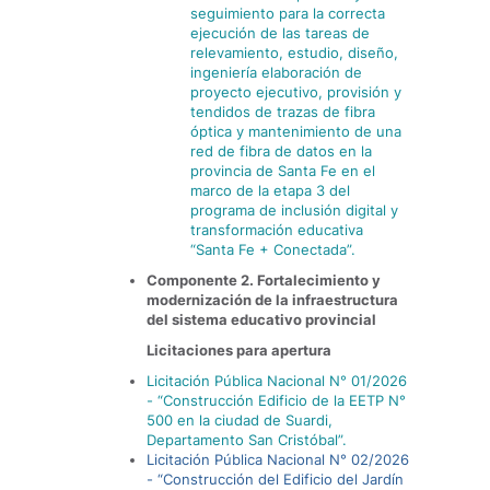
seguimiento para la correcta
ejecución de las tareas de
relevamiento, estudio, diseño,
ingeniería elaboración de
proyecto ejecutivo, provisión y
tendidos de trazas de fibra
óptica y mantenimiento de una
red de fibra de datos en la
provincia de Santa Fe en el
marco de la etapa 3 del
programa de inclusión digital y
transformación educativa
“Santa Fe + Conectada”.
Componente 2. Fortalecimiento y
modernización de la infraestructura
del sistema educativo provincial
Licitaciones para apertura
Licitación Pública Nacional N° 01/2026
- “Construcción Edificio de la EETP N°
500 en la ciudad de Suardi,
Departamento San Cristóbal”.
Licitación Pública Nacional N° 02/2026
- “Construcción del Edificio del Jardín