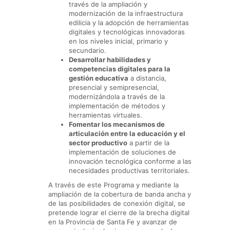
través de la ampliación y
modernización de la infraestructura
edilicia y la adopción de herramientas
digitales y tecnológicas innovadoras
en los niveles inicial, primario y
secundario.
Desarrollar habilidades y
competencias digitales para la
gestión educativa
a distancia,
presencial y semipresencial,
modernizándola a través de la
implementación de métodos y
herramientas virtuales.
Fomentar los mecanismos de
articulación entre la educación y el
sector productivo
a partir de la
implementación de soluciones de
innovación tecnológica conforme a las
necesidades productivas territoriales.
A través de este Programa y mediante la
ampliación de la cobertura de banda ancha y
de las posibilidades de conexión digital, se
pretende lograr el cierre de la brecha digital
en la Provincia de Santa Fe y avanzar de