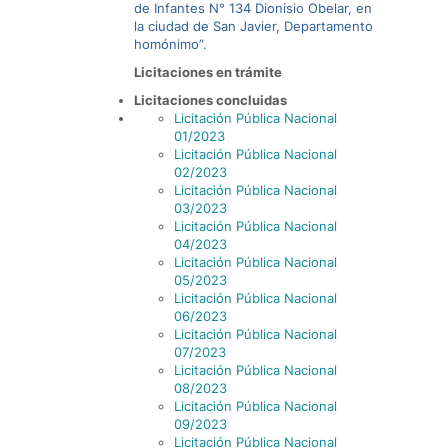
de Infantes N° 134 Dionisio Obelar, en
la ciudad de San Javier, Departamento
homónimo”.
Licitaciones en trámite
Licitaciones concluidas
Licitación Pública Nacional
01/2023
Licitación Pública Nacional
02/2023
Licitación Pública Nacional
03/2023
Licitación Pública Nacional
04/2023
Licitación Pública Nacional
05/2023
Licitación Pública Nacional
06/2023
Licitación Pública Nacional
07/2023
Licitación Pública Nacional
08/2023
Licitación Pública Nacional
09/2023
Licitación Pública Nacional