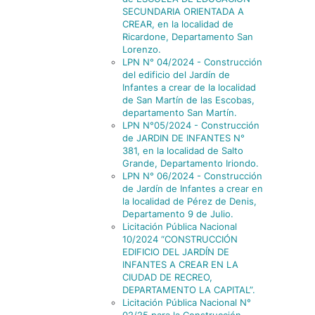
SECUNDARIA ORIENTADA A
CREAR, en la localidad de
Ricardone, Departamento San
Lorenzo.
LPN N° 04/2024 - Construcción
del edificio del Jardín de
Infantes a crear de la localidad
de San Martín de las Escobas,
departamento San Martín.
LPN N°05/2024 - Construcción
de JARDIN DE INFANTES N°
381, en la localidad de Salto
Grande, Departamento Iriondo.
LPN N° 06/2024 - Construcción
de Jardín de Infantes a crear en
la localidad de Pérez de Denis,
Departamento 9 de Julio.
Licitación Pública Nacional
10/2024 “CONSTRUCCIÓN
EDIFICIO DEL JARDÍN DE
INFANTES A CREAR EN LA
CIUDAD DE RECREO,
DEPARTAMENTO LA CAPITAL”.
Licitación Pública Nacional N°