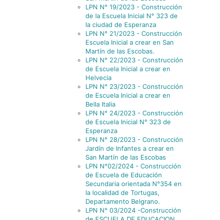
LPN N° 19/2023 - Construcción
de la Escuela Inicial N° 323 de
la ciudad de Esperanza
LPN N° 21/2023 - Construcción
Escuela Inicial a crear en San
Martín de las Escobas.
LPN N° 22/2023 - Construcción
de Escuela Inicial a crear en
Helvecia
LPN N° 23/2023 - Construcción
de Escuela Inicial a crear en
Bella Italia
LPN N° 24/2023 - Construcción
de Escuela Inicial N° 323 de
Esperanza
LPN N° 28/2023 - Construcción
Jardín de Infantes a crear en
San Martín de las Escobas
LPN N°02/2024 - Construcción
de Escuela de Educación
Secundaria orientada N°354 en
la localidad de Tortugas,
Departamento Belgrano.
LPN N° 03/2024 -Construcción
de ESCUELA DE EDUCACION