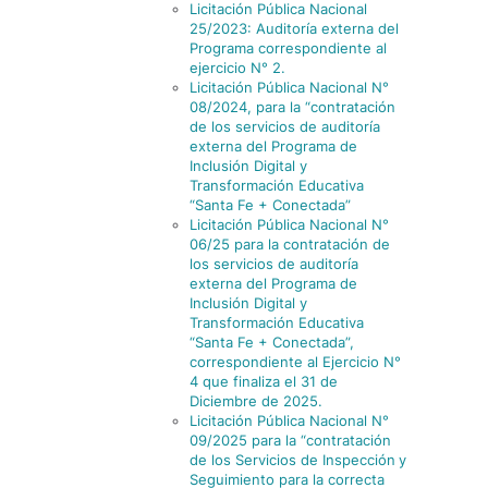
Licitación Pública Nacional
25/2023: Auditoría externa del
Programa correspondiente al
ejercicio N° 2.
Licitación Pública Nacional N°
08/2024, para la “contratación
de los servicios de auditoría
externa del Programa de
Inclusión Digital y
Transformación Educativa
“Santa Fe + Conectada”
Licitación Pública Nacional N°
06/25 para la contratación de
los servicios de auditoría
externa del Programa de
Inclusión Digital y
Transformación Educativa
“Santa Fe + Conectada”,
correspondiente al Ejercicio N°
4 que finaliza el 31 de
Diciembre de 2025.
Licitación Pública Nacional N°
09/2025 para la “contratación
de los Servicios de Inspección
y
Seguimiento para la correcta