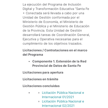
La ejecución del Programa de Inclusión
Digital y Transformación Educativa “Santa Fe
+ Conectada será llevada a cabo por una
Unidad de Gestión conformada por el
Ministerio de Economía, el Ministerio de
Gestión Pública y el Ministerio de Educación
de la Provincia. Esta Unidad de Gestión
desarrollará tareas de Coordinación General,
Ejecutiva y Operativa necesarias para el
cumplimiento de los objetivos trazados.
Licitaciones / Contrataciones en el marco
del Programa
Componente 1. Extensión de la Red
Provincial de Datos de Santa Fe
Licitaciones para apertura
Licitaciones en trámite
Licitaciones concluidas
Licitación Pública Nacional e
Internacional 01/2021
Licitación Pública Nacional e
Internacional 02/2021