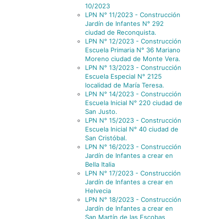
10/2023
LPN N° 11/2023 - Construcción
Jardín de Infantes N° 292
ciudad de Reconquista.
LPN N° 12/2023 - Construcción
Escuela Primaria N° 36 Mariano
Moreno ciudad de Monte Vera.
LPN N° 13/2023 - Construcción
Escuela Especial N° 2125
localidad de María Teresa.
LPN N° 14/2023 - Construcción
Escuela Inicial N° 220 ciudad de
San Justo.
LPN N° 15/2023 - Construcción
Escuela Inicial N° 40 ciudad de
San Cristóbal.
LPN N° 16/2023 - Construcción
Jardín de Infantes a crear en
Bella Italia
LPN N° 17/2023 - Construcción
Jardín de Infantes a crear en
Helvecia
LPN N° 18/2023 - Construcción
Jardín de Infantes a crear en
San Martín de las Escobas