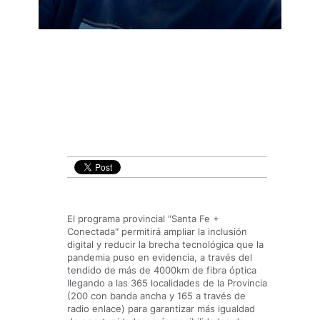
El programa provincial "Santa Fe +
Conectada" permitirá ampliar la inclusión
digital y reducir la brecha tecnológica que la
pandemia puso en evidencia, a través del
tendido de más de 4000km de fibra óptica
llegando a las 365 localidades de la Provincia
(200 con banda ancha y 165 a través de
radio enlace) para garantizar más igualdad