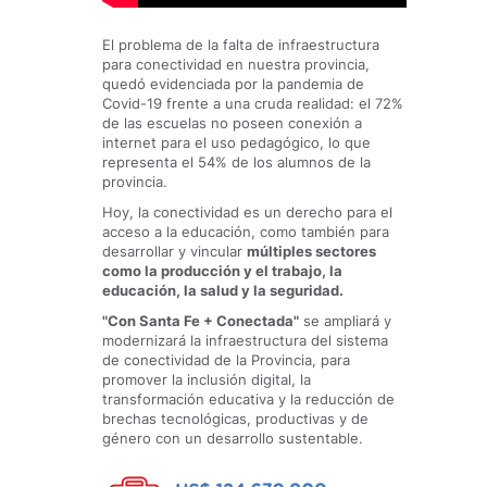
El problema de la falta de infraestructura
para conectividad en nuestra provincia,
quedó evidenciada por la pandemia de
Covid-19 frente a una cruda realidad: el 72%
de las escuelas no poseen conexión a
internet para el uso pedagógico, lo que
representa el 54% de los alumnos de la
provincia.
Hoy, la conectividad es un derecho para el
acceso a la educación, como también para
desarrollar y vincular
múltiples sectores
como la producción y el trabajo,
la
educación, la salud y la seguridad.
"Con Santa Fe + Conectada"
se ampliará y
modernizará la infraestructura del sistema
de conectividad de la Provincia, para
promover la inclusión digital, la
transformación educativa y la reducción de
brechas tecnológicas, productivas y de
género con un desarrollo sustentable.