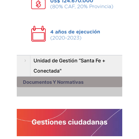
Unidad de Gestión “Santa Fe +
Conectada"
Documentos Y Normativas