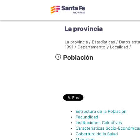
La provincia
La provincia /
Estadísticas /
Datos esta
1991 /
Departamento y Localidad /
Población
Estructura de la Población
Fecundidad
Instituciones Colectivas
Características Socio-Económica
Cobertura de la Salud
Migración