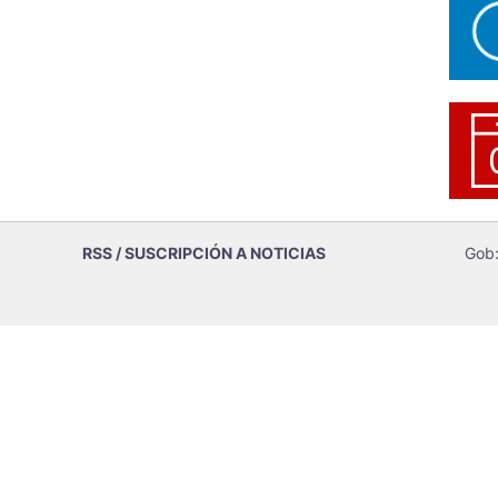
RSS / SUSCRIPCIÓN A NOTICIAS
Gob: