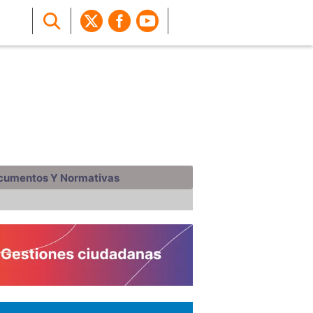
cumentos Y Normativas