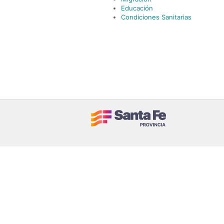
Educación
Condiciones Sanitarias