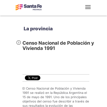
Toggl
navig
La provincia
Censo Nacional de Población y
Vivienda 1991
El Censo Nacional de Población y Vivienda
1991 se realizó en la República Argentina el
15 de mayo de 1991. Uno de los principales
objetivos del censo fue describir a través de
sus resultados la evolución de las