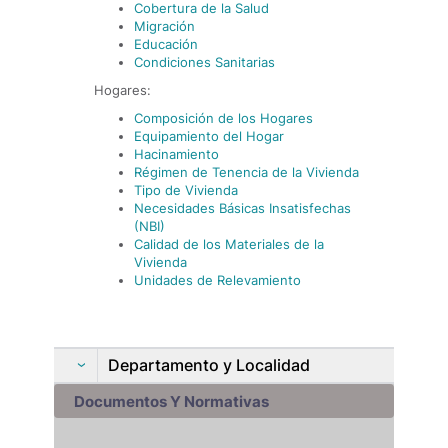
Cobertura de la Salud
Migración
Educación
Condiciones Sanitarias
Hogares:
Composición de los Hogares
Equipamiento del Hogar
Hacinamiento
Régimen de Tenencia de la Vivienda
Tipo de Vivienda
Necesidades Básicas Insatisfechas
(NBI)
Calidad de los Materiales de la
Vivienda
Unidades de Relevamiento
Departamento y Localidad
Documentos Y Normativas