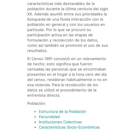
características más destacables de la
población durante la última centuria del siglo
XX. Además asumió entre sus prioridades la
búsqueda de una fluida interacción con la
población en general y con los usuarios en
particular. Por lo que se procuró su
participación activa en las etapas de
formulación y recolección de los datos,
como así también se promovió el uso de sus
resultados.
El Censo 1991 consistió en un relevamiento
de hecho; esto significa que fueron
censadas las personas que se encontraban
presentes en el hogar a la hora cero del día
del censo, residieran habitualmente o no en
esa vivienda. Para la recolección de los
datos se utilizó el procedimiento de la
entrevista directa.
Población:
Estructura de la Población
Fecundidad
Instituciones Colectivas
Características Socio-Económicas