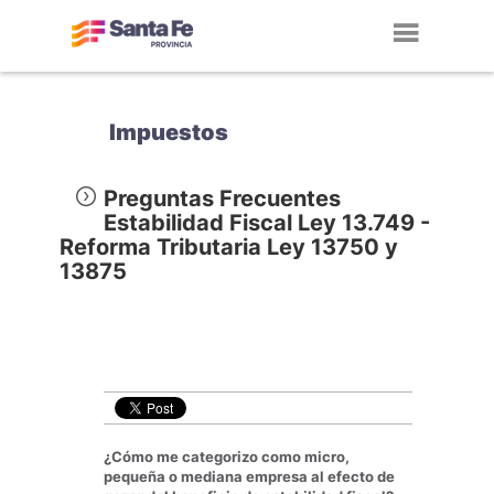
Toggl
navig
Impuestos
Preguntas Frecuentes
Estabilidad Fiscal Ley 13.749 -
Reforma Tributaria Ley 13750 y
13875
¿Cómo me categorizo como micro,
pequeña o mediana empresa al efecto de