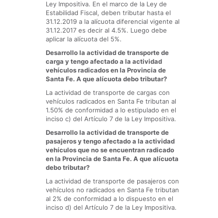
Ley Impositiva. En el marco de la Ley de
Estabilidad Fiscal, deben tributar hasta el
31.12.2019 a la alícuota diferencial vigente al
31.12.2017 es decir al 4.5%. Luego debe
aplicar la alícuota del 5%.
Desarrollo la actividad de transporte de
carga y tengo afectado a la actividad
vehículos radicados en la Provincia de
Santa Fe. A que alícuota debo tributar?
La actividad de transporte de cargas con
vehículos radicados en Santa Fe tributan al
1.50% de conformidad a lo estipulado en el
inciso c) del Artículo 7 de la Ley Impositiva.
Desarrollo la actividad de transporte de
pasajeros y tengo afectado a la actividad
vehículos que no se encuentran radicado
en la Provincia de Santa Fe. A que alícuota
debo tributar?
La actividad de transporte de pasajeros con
vehículos no radicados en Santa Fe tributan
al 2% de conformidad a lo dispuesto en el
inciso d) del Artículo 7 de la Ley Impositiva.