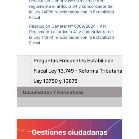
Resolución General Nº 0010/2022-API-
reglamenta el artículo 34 y concordante de
la Ley 14069 relacionados con la Estabilidad
Fiscal
Resolución General Nº 0009/2024 - API -
Reglamenta el artículo 41 y concordante de
la Ley 14244 relacionados con la Estabilidad
Fiscal
Preguntas Frecuentes Estabilidad
Fiscal Ley 13.749 - Reforma Tributaria
Ley 13750 y 13875
Documentos Y Normativas