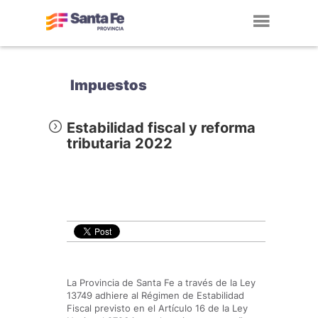
Toggl
navig
Impuestos
Estabilidad fiscal y reforma
tributaria 2022
La Provincia de Santa Fe a través de la Ley
13749 adhiere al Régimen de Estabilidad
Fiscal previsto en el Artículo 16 de la Ley