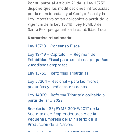
Por su parte el Artículo 21 de la Ley 13750
dispone que las modificaciones introducidas
por la mencionada ley al Código Fiscal y la
Ley Impositiva serán aplicables a partir de la
vigencia de la Ley 13749 –Ley PyMES de
Santa Fe- que garantiza la estabilidad fiscal.
Normativa relacionada:
Ley 13748 – Consenso Fiscal
Ley 13749 – Capitulo III – Régimen de
Estabilidad Fiscal para las micros, pequeñas
y medianas empresas.
Ley 13750 – Reformas Tributarias
Ley 27264 – Nacional - para las micros,
pequeñas y medianas empresas
Ley 14069 - Reforma Tributaria aplicable a
partir del año 2022
Resolución SEyPYME 340-E/2017 de la
Secretaría de Emprendedores y de la
Pequeña Empresa del Ministerio de la
Producción de la Nación.