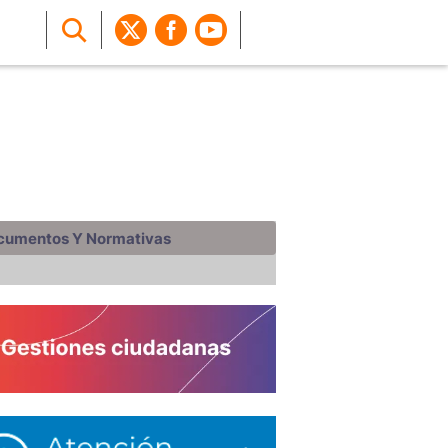
cumentos Y Normativas