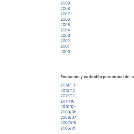
2009
2008
2007
2006
2005
2004
2003
2002
2001
2000
Evolución y variación porcentual de la
2014/13
2013/12
2012/11
2011/10
2010/09
2009/08
2008/07
2007/06
2006/05