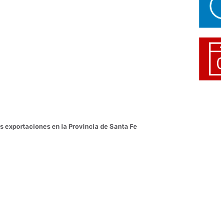
s exportaciones en la Provincia de Santa Fe