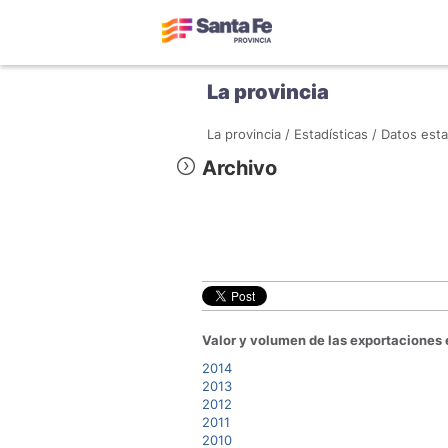
La provincia
La provincia /
Estadísticas /
Datos esta
Archivo
Valor y volumen de las exportaciones 
2014
2013
2012
2011
2010