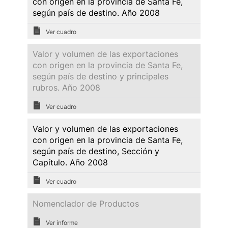
con origen en la provincia de Santa Fe,
según país de destino. Año 2008
Ver cuadro
Valor y volumen de las exportaciones
con origen en la provincia de Santa Fe,
según país de destino y principales
rubros. Año 2008
Ver cuadro
Valor y volumen de las exportaciones
con origen en la provincia de Santa Fe,
según país de destino, Sección y
Capítulo. Año 2008
Ver cuadro
Nomenclador de Productos
Ver informe