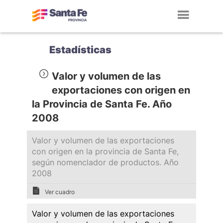
Toggl
navig
Estadísticas
Valor y volumen de las
exportaciones con origen en
la Provincia de Santa Fe. Año
2008
Valor y volumen de las exportaciones
con origen en la provincia de Santa Fe,
según nomenclador de productos. Año
2008
Ver cuadro
Valor y volumen de las exportaciones