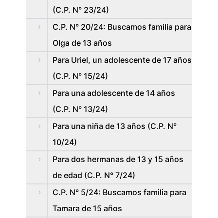
(C.P. N° 23/24)
C.P. N° 20/24: Buscamos familia para
Olga de 13 años
Para Uriel, un adolescente de 17 años
(C.P. N° 15/24)
Para una adolescente de 14 años
(C.P. N° 13/24)
Para una niña de 13 años (C.P. N°
10/24)
Para dos hermanas de 13 y 15 años
de edad (C.P. N° 7/24)
C.P. N° 5/24: Buscamos familia para
Tamara de 15 años