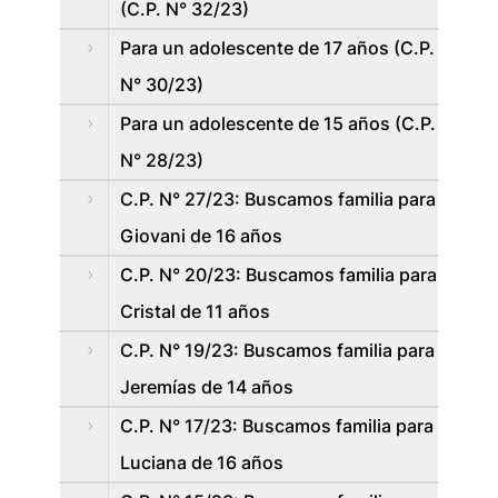
(C.P. N° 32/23)
Para un adolescente de 17 años (C.P.
N° 30/23)
Para un adolescente de 15 años (C.P.
N° 28/23)
C.P. N° 27/23: Buscamos familia para
Giovani de 16 años
C.P. N° 20/23: Buscamos familia para
Cristal de 11 años
C.P. N° 19/23: Buscamos familia para
Jeremías de 14 años
C.P. N° 17/23: Buscamos familia para
Luciana de 16 años