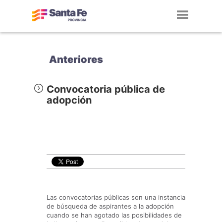
Toggl
navig
Anteriores
Convocatoria pública de
adopción
Las convocatorias públicas son una instancia
de búsqueda de aspirantes a la adopción
cuando se han agotado las posibilidades de