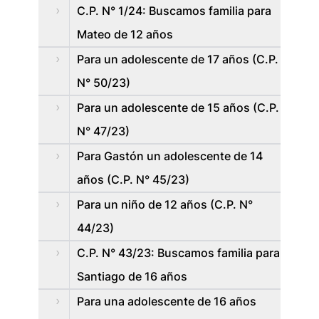
C.P. N° 1/24: Buscamos familia para
Mateo de 12 años
Para un adolescente de 17 años (C.P.
N° 50/23)
Para un adolescente de 15 años (C.P.
N° 47/23)
Para Gastón un adolescente de 14
años (C.P. N° 45/23)
Para un niño de 12 años (C.P. N°
44/23)
C.P. N° 43/23: Buscamos familia para
Santiago de 16 años
Para una adolescente de 16 años