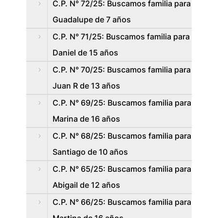
C.P. N° 72/25: Buscamos familia para
Guadalupe de 7 años
C.P. N° 71/25: Buscamos familia para
Daniel de 15 años
C.P. N° 70/25: Buscamos familia para
Juan R de 13 años
C.P. N° 69/25: Buscamos familia para
Marina de 16 años
C.P. N° 68/25: Buscamos familia para
Santiago de 10 años
C.P. N° 65/25: Buscamos familia para
Abigail de 12 años
C.P. N° 66/25: Buscamos familia para