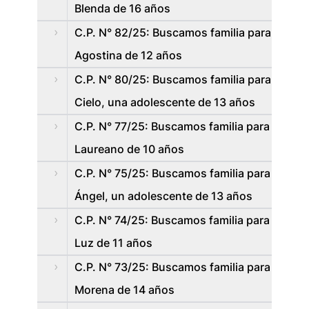
Blenda de 16 años
C.P. N° 82/25: Buscamos familia para
Agostina de 12 años
C.P. N° 80/25: Buscamos familia para
Cielo, una adolescente de 13 años
C.P. N° 77/25: Buscamos familia para
Laureano de 10 años
C.P. N° 75/25: Buscamos familia para
Ángel, un adolescente de 13 años
C.P. N° 74/25: Buscamos familia para
Luz de 11 años
C.P. N° 73/25: Buscamos familia para
Morena de 14 años