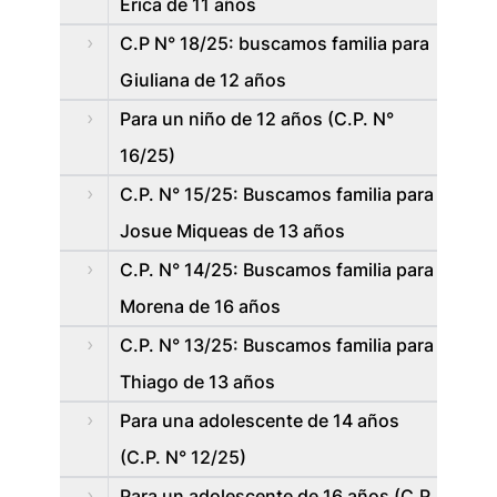
Erica de 11 años
C.P N° 18/25: buscamos familia para
Giuliana de 12 años
Para un niño de 12 años (C.P. N°
16/25)
C.P. N° 15/25: Buscamos familia para
Josue Miqueas de 13 años
C.P. N° 14/25: Buscamos familia para
Morena de 16 años
C.P. N° 13/25: Buscamos familia para
Thiago de 13 años
Para una adolescente de 14 años
(C.P. N° 12/25)
Para un adolescente de 16 años (C.P.