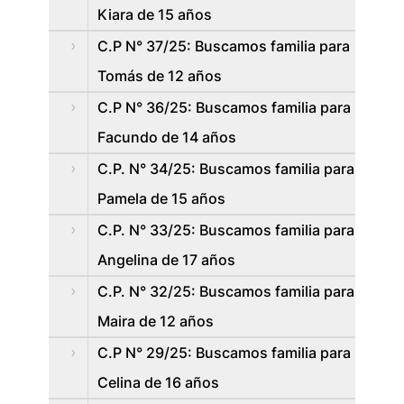
Kiara de 15 años
C.P N° 37/25: Buscamos familia para
Tomás de 12 años
C.P N° 36/25: Buscamos familia para
Facundo de 14 años
C.P. N° 34/25: Buscamos familia para
Pamela de 15 años
C.P. N° 33/25: Buscamos familia para
Angelina de 17 años
C.P. N° 32/25: Buscamos familia para
Maira de 12 años
C.P N° 29/25: Buscamos familia para
Celina de 16 años