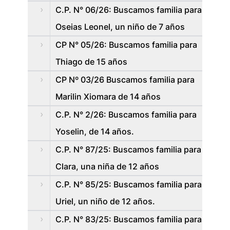
C.P. N° 06/26: Buscamos familia para
Oseias Leonel, un niño de 7 años
CP N° 05/26: Buscamos familia para
Thiago de 15 años
CP Nº 03/26 Buscamos familia para
Marilin Xiomara de 14 años
C.P. N° 2/26: Buscamos familia para
Yoselin, de 14 años.
C.P. N° 87/25: Buscamos familia para
Clara, una niña de 12 años
C.P. N° 85/25: Buscamos familia para
Uriel, un niño de 12 años.
C.P. N° 83/25: Buscamos familia para