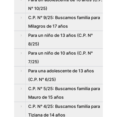
N° 10/25)
C.P. N° 9/25: Buscamos familia para
Milagros de 17 años
Para un niño de 13 años (C.P. N°
8/25)
Para un niño de 10 años (C.P. N°
7/25)
Para una adolescente de 13 años
(C.P. N° 6/25)
C.P. N° 5/25: Buscamos familia para
Mauro de 15 años
C.P. N° 4/25: Buscamos familia para
Tiziana de 14 años