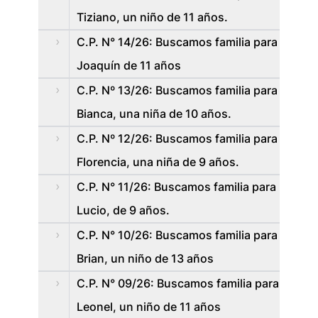
Tiziano, un niño de 11 años.
C.P. N° 14/26: Buscamos familia para
Joaquín de 11 años
C.P. Nº 13/26: Buscamos familia para
Bianca, una niña de 10 años.
C.P. Nº 12/26: Buscamos familia para
Florencia, una niña de 9 años.
C.P. N° 11/26: Buscamos familia para
Lucio, de 9 años.
C.P. N° 10/26: Buscamos familia para
Brian, un niño de 13 años
C.P. N° 09/26: Buscamos familia para
Leonel, un niño de 11 años