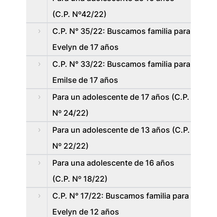
(C.P. Nº42/22)
C.P. N° 35/22: Buscamos familia para
Evelyn de 17 años
C.P. N° 33/22: Buscamos familia para
Emilse de 17 años
Para un adolescente de 17 años (C.P.
Nº 24/22)
Para un adolescente de 13 años (C.P.
Nº 22/22)
Para una adolescente de 16 años
(C.P. Nº 18/22)
C.P. N° 17/22: Buscamos familia para
Evelyn de 12 años