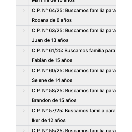
Martina de 16 años
C.P. N° 64/25: Buscamos familia para
Roxana de 8 años
C.P. N° 63/25: Buscamos familia para
Juan de 13 años
C.P. N° 61/25: Buscamos familia para
Fabián de 15 años
C.P. N° 60/25: Buscamos familia para
Selene de 14 años
C.P. N° 58/25: Buscamos familia para
Brandon de 15 años
C.P. N° 57/25: Buscamos familia para
Iker de 12 años
C.P. N° 55/25: Buscamos familia para