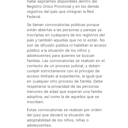
hallar aspirantes disponibles dentro del
Registro Único Provincial y en los demás
registros del país que integran la Red
Federal.
Se llaman convocatorias públicas porque
están abiertas a las personas y parejas ya
inscriptas en cualquiera de los registros del
país y también aquellas que no lo están. No
son de difusión pública ni habilitan el acceso
público a la situación de los niños y
adolescentes para quienes se buscan
familias. Las convocatorias se realizan en el
contexto de un proceso judicial, y deben
cumplir estrictamente con el principio de
acceso limitado al expediente, al igual que
en cualquier otro proceso de familia. Debe
respetarse la privacidad de las personas
menores de edad que esperan una familia
adoptiva, así como la de aquellos que se
inscriben.
Estas convocatorias se realizan por orden
del juez que declaró la situación de
adoptabilidad de los niños, niñas o
adolescentes.