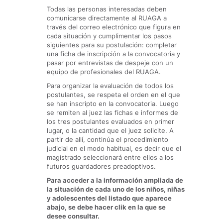
Todas las personas interesadas deben
comunicarse directamente al RUAGA a
través del correo electrónico que figura en
cada situación y cumplimentar los pasos
siguientes para su postulación: completar
una ficha de inscripción a la convocatoria y
pasar por entrevistas de despeje con un
equipo de profesionales del RUAGA.
Para organizar la evaluación de todos los
postulantes, se respeta el orden en el que
se han inscripto en la convocatoria. Luego
se remiten al juez las fichas e informes de
los tres postulantes evaluados en primer
lugar, o la cantidad que el juez solicite. A
partir de allí, continúa el procedimiento
judicial en el modo habitual, es decir que el
magistrado seleccionará entre ellos a los
futuros guardadores preadoptivos.
Para acceder a la información ampliada de
la situación de cada uno de los niños, niñas
y adolescentes del listado que aparece
abajo, se debe hacer clik en la que se
desee consultar.