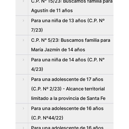
C.P. N° 15/23: Buscamos familia para
Agustín de 11 años
Para una niña de 13 años (C.P. Nº
7/23)
C.P. N° 5/23: Buscamos familia para
María Jazmín de 14 años
Para una niña de 14 años (C.P. N°
4/23)
Para una adolescente de 17 años
(C.P. Nº 2/23) - Alcance territorial
limitado a la provincia de Santa Fe
Para una adolescente de 16 años
(C.P. Nº44/22)
Para una adolescente de 16 años