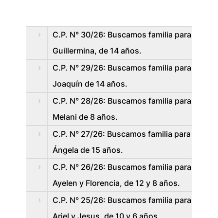
C.P. N° 30/26: Buscamos familia para
Guillermina, de 14 años.
C.P. N° 29/26: Buscamos familia para
Joaquín de 14 años.
C.P. N° 28/26: Buscamos familia para
Melani de 8 años.
C.P. N° 27/26: Buscamos familia para
Ángela de 15 años.
C.P. N° 26/26: Buscamos familia para
Ayelen y Florencia, de 12 y 8 años.
C.P. N° 25/26: Buscamos familia para
Ariel y Jesus, de 10 y 6 años.