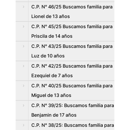
C.P. N° 46/25 Buscamos familia para
Lionel de 13 años
C.P. N° 45/25 Buscamos familia para
Priscila de 14 años
C.P. N° 43/25 Buscamos familia para
Luz de 10 años
C.P. N° 42/25 Buscamos familia para
Ezequiel de 7 años
C.P. N° 40/25 Buscamos familia para
Miguel de 13 años
C.P. N° 39/25: Buscamos familia para
Benjamin de 17 años
C.P. N° 38/25: Buscamos familia para