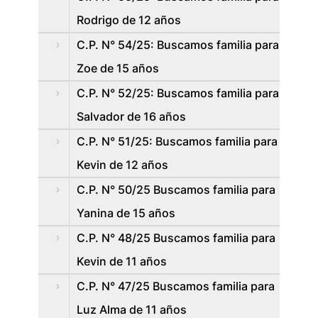
Rodrigo de 12 años
C.P. N° 54/25: Buscamos familia para
Zoe de 15 años
C.P. N° 52/25: Buscamos familia para
Salvador de 16 años
C.P. N° 51/25: Buscamos familia para
Kevin de 12 años
C.P. N° 50/25 Buscamos familia para
Yanina de 15 años
C.P. N° 48/25 Buscamos familia para
Kevin de 11 años
C.P. N° 47/25 Buscamos familia para
Luz Alma de 11 años