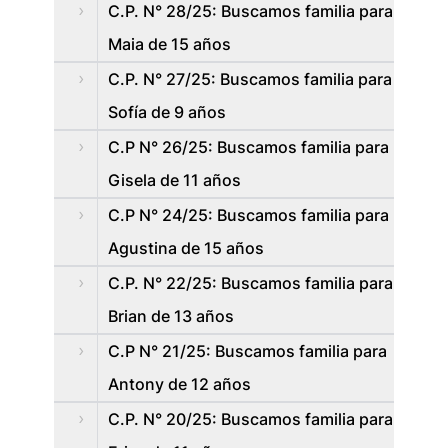
C.P. N° 28/25: Buscamos familia para
Maia de 15 años
C.P. N° 27/25: Buscamos familia para
Sofía de 9 años
C.P N° 26/25: Buscamos familia para
Gisela de 11 años
C.P N° 24/25: Buscamos familia para
Agustina de 15 años
C.P. N° 22/25: Buscamos familia para
Brian de 13 años
C.P N° 21/25: Buscamos familia para
Antony de 12 años
C.P. N° 20/25: Buscamos familia para