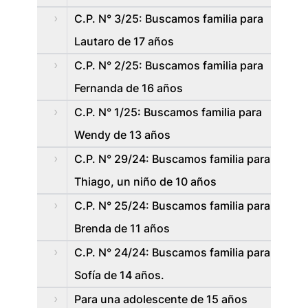
C.P. N° 3/25: Buscamos familia para
Lautaro de 17 años
C.P. N° 2/25: Buscamos familia para
Fernanda de 16 años
C.P. N° 1/25: Buscamos familia para
Wendy de 13 años
C.P. N° 29/24: Buscamos familia para
Thiago, un niño de 10 años
C.P. N° 25/24: Buscamos familia para
Brenda de 11 años
C.P. N° 24/24: Buscamos familia para
Sofía de 14 años.
Para una adolescente de 15 años