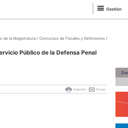
Gestión
o de la Magistratura /
Concursos de Fiscales y Defensores /
ervicio Público de la Defensa Penal
Do
Imprimir
Enviar