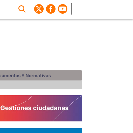
cumentos Y Normativas