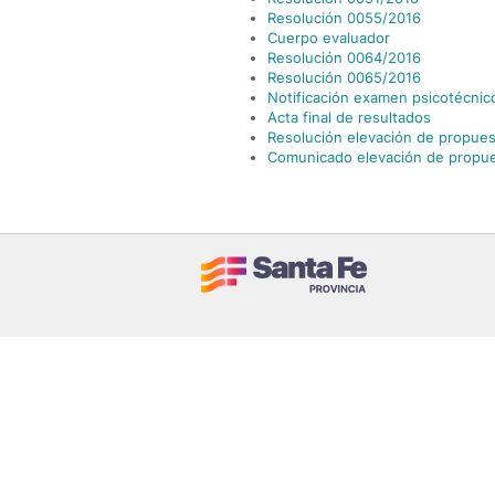
Resolución 0055/2016
Cuerpo evaluador
Resolución 0064/2016
Resolución 0065/2016
Notificación examen psicotécnic
Acta final de resultados
Resolución elevación de propues
Comunicado elevación de propu