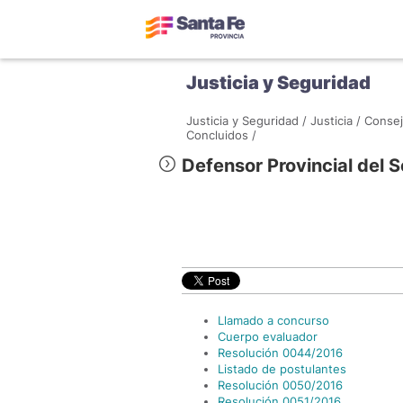
Justicia y Seguridad
Justicia y Seguridad /
Justicia /
Consej
Concluidos /
Defensor Provincial del S
Llamado a concurso
Cuerpo evaluador
Resolución 0044/2016
Listado de postulantes
Resolución 0050/2016
Resolución 0051/2016