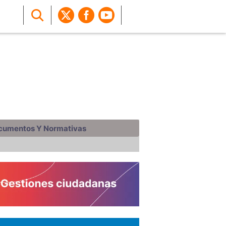
cumentos Y Normativas