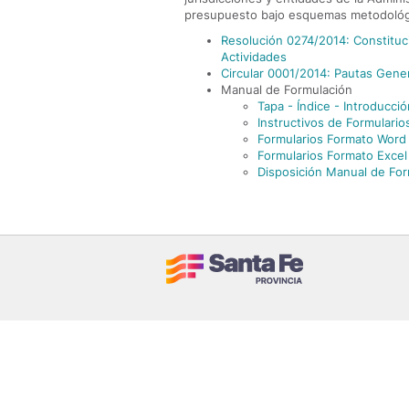
presupuesto bajo esquemas metodológ
Resolución 0274/2014: Constitu
Actividades
Circular 0001/2014: Pautas Gene
Manual de Formulación
Tapa - Índice - Introducció
Instructivos de Formulario
Formularios Formato Word
Formularios Formato Excel
Disposición Manual de For