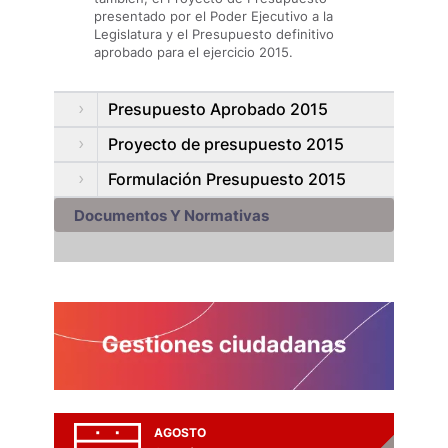
presentado por el Poder Ejecutivo a la
Legislatura y el Presupuesto definitivo
aprobado para el ejercicio 2015.
Presupuesto Aprobado 2015
Proyecto de presupuesto 2015
Formulación Presupuesto 2015
Documentos Y Normativas
AGOSTO