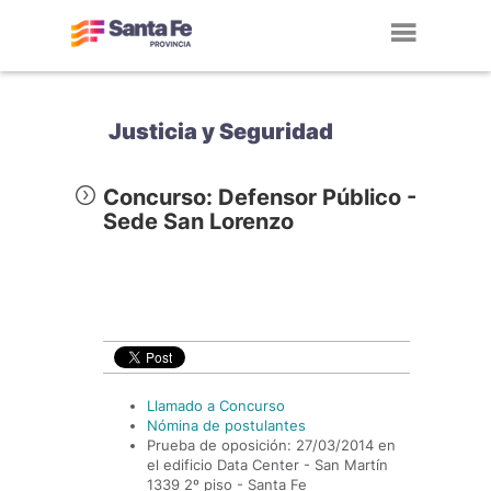
Toggl
navig
Justicia y Seguridad
Concurso: Defensor Público -
Sede San Lorenzo
Llamado a Concurso
Nómina de postulantes
Prueba de oposición: 27/03/2014 en
el edificio Data Center - San Martín
1339 2º piso - Santa Fe