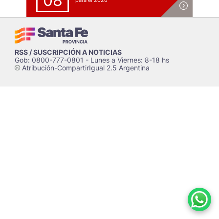
08
para el 2026
RSS / SUSCRIPCIÓN A NOTICIAS
Gob: 0800-777-0801 - Lunes a Viernes: 8-18 hs
Atribución-CompartirIgual 2.5 Argentina
c