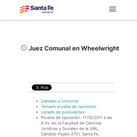
Toggl
navig
Juez Comunal en Wheelwright
Llamado a concurso
Temario prueba de oposición
Listado de postulantes
Prueba de oposición: 17/10/2011 a las
8 hs. en la Facultad de Ciencias
Jurídicas y Sociales de la UNL,
Cándido Pujato 2751, Santa Fe.