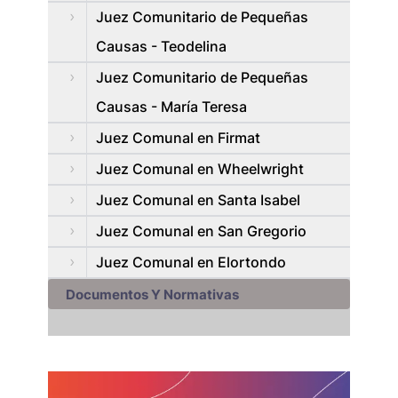
Juez Comunitario de Pequeñas
Causas - Teodelina
Juez Comunitario de Pequeñas
Causas - María Teresa
Juez Comunal en Firmat
Juez Comunal en Wheelwright
Juez Comunal en Santa Isabel
Juez Comunal en San Gregorio
Juez Comunal en Elortondo
Documentos Y Normativas