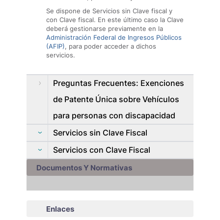
Se dispone de Servicios sin Clave fiscal y
con Clave fiscal. En este último caso la Clave
deberá gestionarse previamente en la
Administración Federal de Ingresos Públicos
(AFIP)
, para poder acceder a dichos
servicios.
Preguntas Frecuentes: Exenciones
de Patente Única sobre Vehículos
para personas con discapacidad
Servicios sin Clave Fiscal
Servicios con Clave Fiscal
Documentos Y Normativas
Enlaces