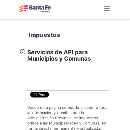
Toggl
navig
Impuestos
Servicios de API para
Municipios y Comunas
Desde esta página se puede acceder a toda
la información y trámites que la
Administración Provincial de Impuestos
brinda a las Municipalidades y Comunas, en
forma directa, permanente y actualizada.